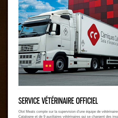
SERVICE VÉTÉRINAIRE OFFICIEL
Olot Meats compte sur la supervision d’une équipe de vétérinaires
Catalogne et de 9 auxiliaires vétérinaires qui se chargent des i