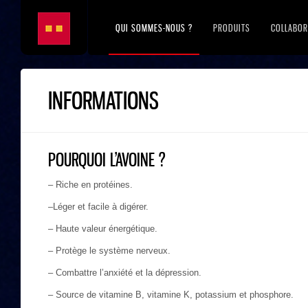
QUI SOMMES-NOUS ?
PRODUITS
COLLABOR
INFORMATIONS
POURQUOI L’AVOINE ?
– Riche en protéines.
–Léger et facile à digérer.
– Haute valeur énergétique.
– Protège le système nerveux.
– Combattre l’anxiété et la dépression.
– Source de vitamine B, vitamine K, potassium et phosphore.