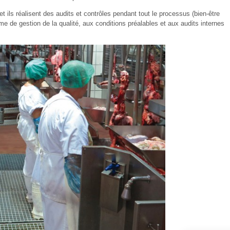
et ils réalisent des audits et contrôles pendant tout le processus (bien-être
e de gestion de la qualité, aux conditions préalables et aux audits internes