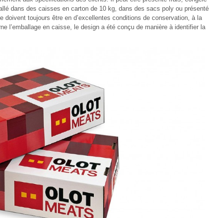
ballé dans des caisses en carton de 10 kg, dans des sacs poly ou présenté
e doivent toujours être en d’excellentes conditions de conservation, à la
ne l’emballage en caisse, le design a été conçu de manière à identifier la