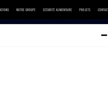
ATIONS
NOTRE GROUPE
SÉCURITÉ ALIMENTAIRE
PROJETS
CONTAC