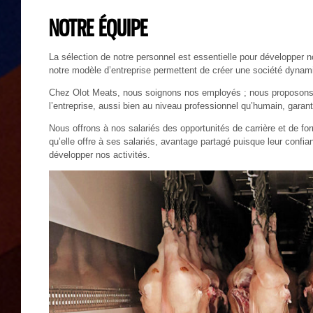
NOTRE ÉQUIPE
La sélection de notre personnel est essentielle pour développer 
notre modèle d’entreprise permettent de créer une société dyna
Chez Olot Meats, nous soignons nos employés ; nous proposons 
l’entreprise, aussi bien au niveau professionnel qu’humain, garanti
Nous offrons à nos salariés des opportunités de carrière et de form
qu’elle offre à ses salariés, avantage partagé puisque leur conf
développer nos activités.