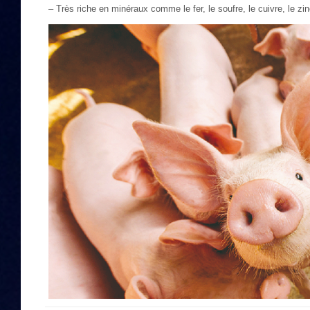
– Très riche en minéraux comme le fer, le soufre, le cuivre, le z