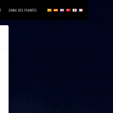
T
CANAL DES PLAINTES