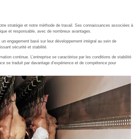
notre stratégie et notre méthode de travail. Ses connaissances associées à
mique et responsable, avec de nombreux avantages.
un engagement basé sur leur développement intégral au sein de
ssant sécurité et stabilité.
ation continue. L’entreprise se caractérise par les conditions de stabilité
iance se traduit par davantage d’expérience et de compétence pour