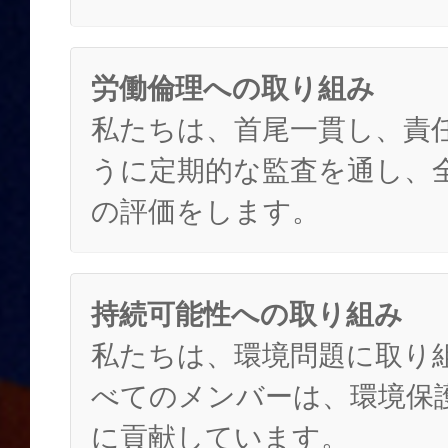
労働倫理への取り組み
私たちは、首尾一貫し、責
うに定期的な監査を通し、
の評価をします。
持続可能性への取り組み
私たちは、環境問題に取り
べてのメンバーは、環境保
に貢献しています。