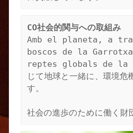
CO社会的関与への取組み
Amb el planeta, a tra
boscos de la Garrotxa
reptes globals d
じて地球と一緒に、環境危
す。
