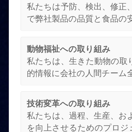
私たちは予防、検出、修正
で弊社製品の品質と食品の
動物福祉への取り組み
私たちは、生きた動物の取
的情報に会社の人間チーム
技術変革への取り組み
私たちは、過程、生産、お
を向上させるためのプロジ